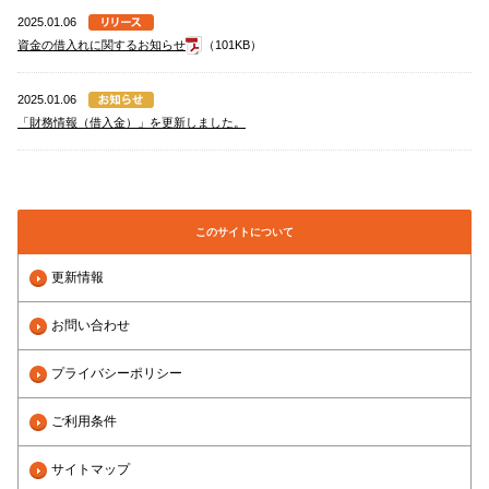
2025.01.06
資金の借入れに関するお知らせ
（101KB）
2025.01.06
「財務情報（借入金）」を更新しました。
このサイトについて
更新情報
お問い合わせ
プライバシーポリシー
ご利用条件
サイトマップ