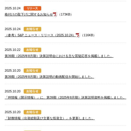
2025.10.24
格付けの取下げに関するお知らせ
（173KB）
2025.10.24
（参考）S&P ニュース・リリース（2025.10.24）
（116KB）
2025.10.22
第39期（2025年8月期）決算説明会における主な質疑応答を掲載しました。
2025.10.20
第39期（2025年8月期）決算説明の動画配信を開始しました。
2025.10.20
「IR情報（開示情報）」に、第39期（2025年8月期）決算説明資料を掲載しました。
2025.10.20
「財務情報（出資総額及び主要な投資主）」を更新しました。