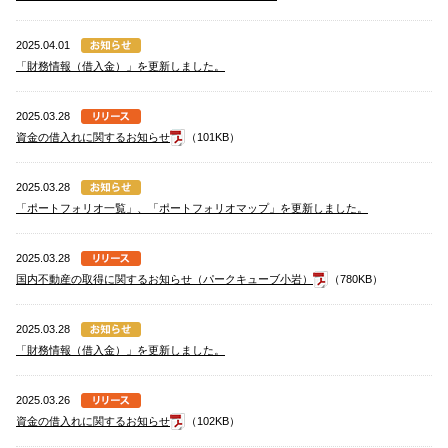
2025.04.01
「財務情報（借入金）」を更新しました。
2025.03.28
資金の借入れに関するお知らせ
（101KB）
2025.03.28
「ポートフォリオ一覧」、「ポートフォリオマップ」を更新しました。
2025.03.28
国内不動産の取得に関するお知らせ（パークキューブ小岩）
（780KB）
2025.03.28
「財務情報（借入金）」を更新しました。
2025.03.26
資金の借入れに関するお知らせ
（102KB）