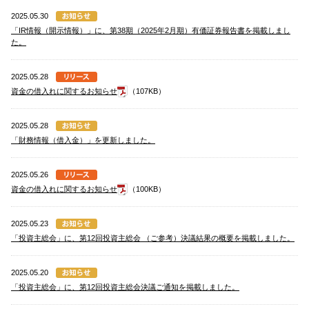
2025.05.30
「IR情報（開示情報）」に、第38期（2025年2月期）有価証券報告書を掲載しまし
た。
2025.05.28
資金の借入れに関するお知らせ
（107KB）
2025.05.28
「財務情報（借入金）」を更新しました。
2025.05.26
資金の借入れに関するお知らせ
（100KB）
2025.05.23
「投資主総会」に、第12回投資主総会 （ご参考）決議結果の概要を掲載しました。
2025.05.20
「投資主総会」に、第12回投資主総会決議ご通知を掲載しました。