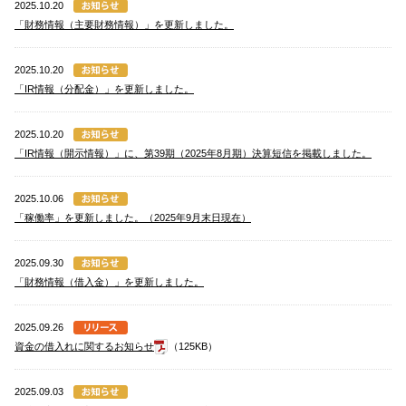
2025.10.20
「財務情報（主要財務情報）」を更新しました。
2025.10.20
「IR情報（分配金）」を更新しました。
2025.10.20
「IR情報（開示情報）」に、第39期（2025年8月期）決算短信を掲載しました。
2025.10.06
「稼働率」を更新しました。（2025年9月末日現在）
2025.09.30
「財務情報（借入金）」を更新しました。
2025.09.26
資金の借入れに関するお知らせ
（125KB）
2025.09.03