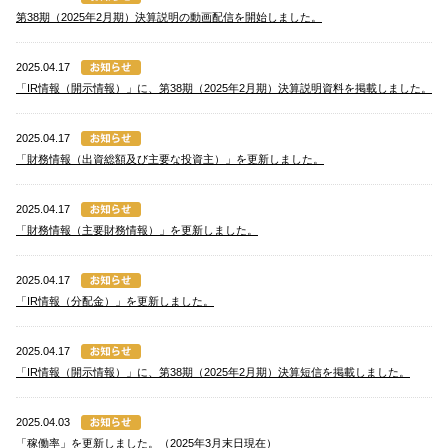
第38期（2025年2月期）決算説明の動画配信を開始しました。
2025.04.17
「IR情報（開示情報）」に、第38期（2025年2月期）決算説明資料を掲載しました。
2025.04.17
「財務情報（出資総額及び主要な投資主）」を更新しました。
2025.04.17
「財務情報（主要財務情報）」を更新しました。
2025.04.17
「IR情報（分配金）」を更新しました。
2025.04.17
「IR情報（開示情報）」に、第38期（2025年2月期）決算短信を掲載しました。
2025.04.03
「稼働率」を更新しました。（2025年3月末日現在）