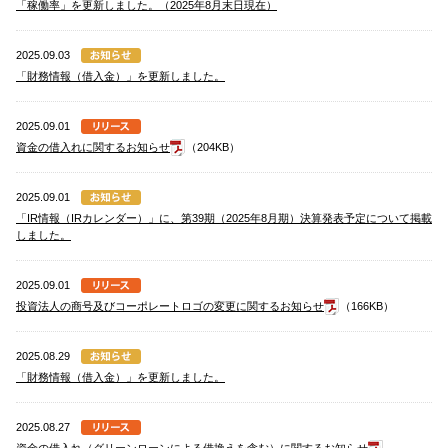
「稼働率」を更新しました。（2025年8月末日現在）
2025.09.03
「財務情報（借入金）」を更新しました。
2025.09.01
資金の借入れに関するお知らせ
（204KB）
2025.09.01
「IR情報（IRカレンダー）」に、第39期（2025年8月期）決算発表予定について掲載
しました。
2025.09.01
投資法人の商号及びコーポレートロゴの変更に関するお知らせ
（166KB）
2025.08.29
「財務情報（借入金）」を更新しました。
2025.08.27