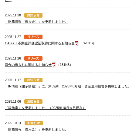
た。
2025.11.28
「財務情報（借入金）」を更新しました。
2025.11.27
CASBEE不動産評価認証取得に関するお知らせ
（328KB）
2025.11.26
資金の借入れに関するお知らせ
（131KB）
2025.11.17
「IR情報（開示情報）」に、第39期（2025年8月期）資産運用報告を掲載しました。
2025.11.06
「稼働率」を更新しました。（2025年10月末日現在）
2025.10.31
「財務情報（借入金）」を更新しました。