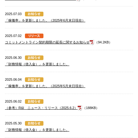
2025.07.03
「稼働率」を更新しました。（2025年6月末日現在）
2025.07.02
コミットメントライン契約期限の延長に関するお知らせ
（94.2KB）
2025.06.30
「財務情報（借入金）」を更新しました。
2025.06.04
「稼働率」を更新しました。（2025年5月末日現在）
2025.06.02
（参考）R&I ニュース・リリース（2025.6.2）
（188KB）
2025.05.30
「財務情報（借入金）」を更新しました。