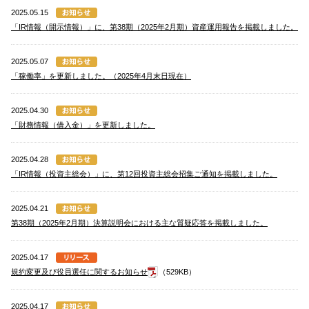
2025.05.15
「IR情報（開示情報）」に、第38期（2025年2月期）資産運用報告を掲載しました。
2025.05.07
「稼働率」を更新しました。（2025年4月末日現在）
2025.04.30
「財務情報（借入金）」を更新しました。
2025.04.28
「IR情報（投資主総会）」に、第12回投資主総会招集ご通知を掲載しました。
2025.04.21
第38期（2025年2月期）決算説明会における主な質疑応答を掲載しました。
2025.04.17
規約変更及び役員選任に関するお知らせ
（529KB）
2025.04.17