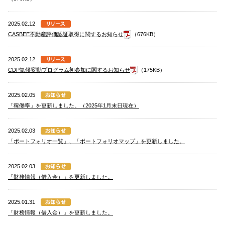
2025.02.12
CASBEE不動産評価認証取得に関するお知らせ
（676KB）
2025.02.12
CDP気候変動プログラム初参加に関するお知らせ
（175KB）
2025.02.05
「稼働率」を更新しました。（2025年1月末日現在）
2025.02.03
「ポートフォリオ一覧」、「ポートフォリオマップ」を更新しました。
2025.02.03
「財務情報（借入金）」を更新しました。
2025.01.31
「財務情報（借入金）」を更新しました。