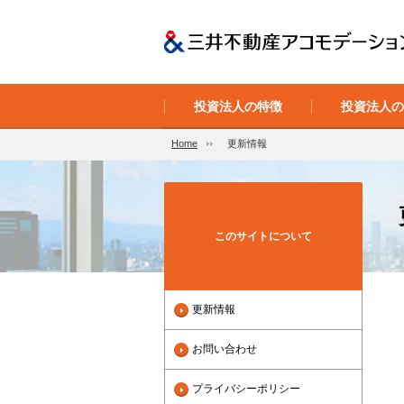
投資法人の特徴
投資法人
Home
更新情報
このサイトについて
更新情報
お問い合わせ
プライバシーポリシー