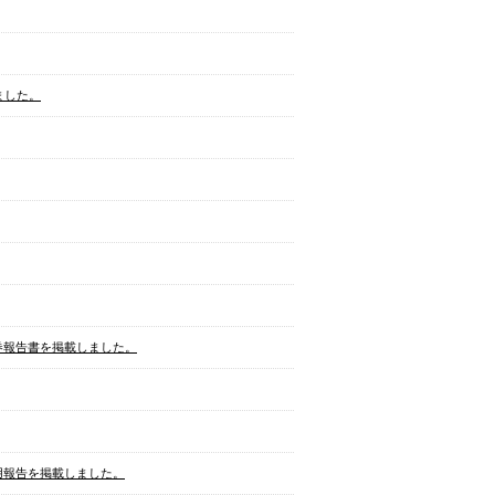
しました。
証券報告書を掲載しました。
運用報告を掲載しました。