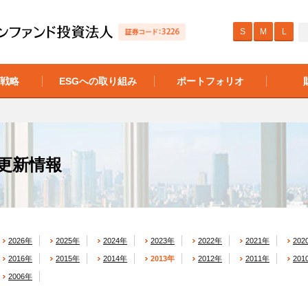
S
M
L
の戦略
ESGへの取り組み
ポートフォリオ
更新情報
2026年
2025年
2024年
2023年
2022年
2021年
202
2016年
2015年
2014年
2013年
2012年
2011年
201
2006年