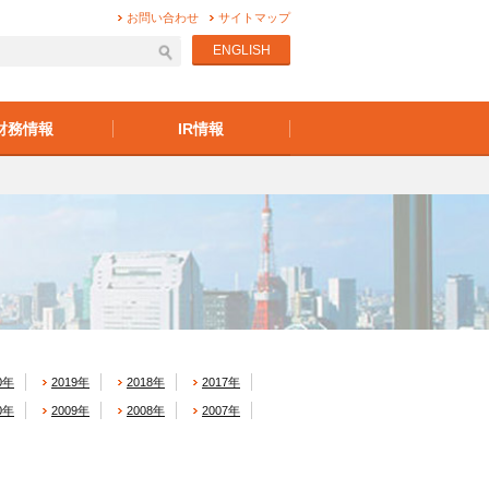
お問い合わせ
サイトマップ
ENGLISH
財務情報
IR情報
0年
2019年
2018年
2017年
0年
2009年
2008年
2007年