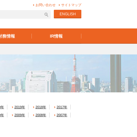
お問い合わせ
サイトマップ
ENGLISH
財務情報
IR情報
0年
2019年
2018年
2017年
0年
2009年
2008年
2007年