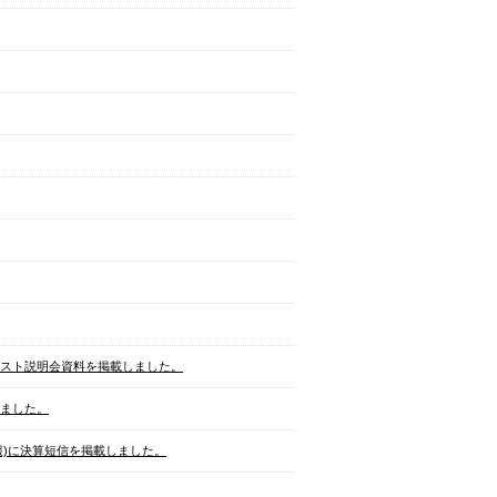
リスト説明会資料を掲載しました。
ました。
情報)に決算短信を掲載しました。