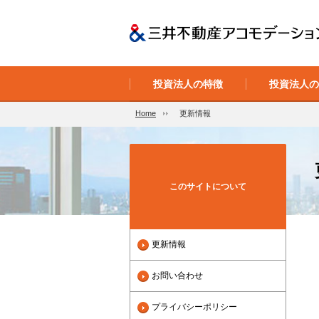
投資法人の特徴
投資法人
Home
更新情報
このサイトについて
更新情報
お問い合わせ
プライバシーポリシー