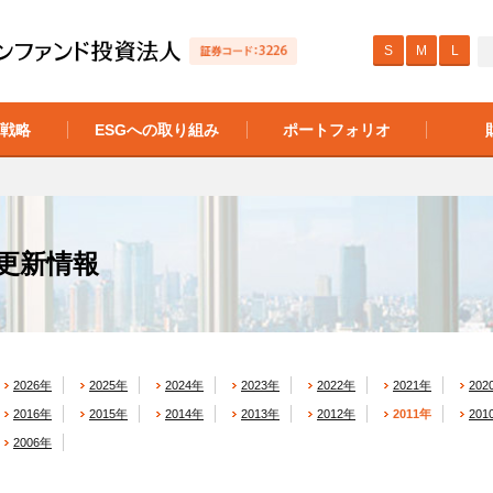
S
M
L
の戦略
ESGへの取り組み
ポートフォリオ
更新情報
2026年
2025年
2024年
2023年
2022年
2021年
202
2016年
2015年
2014年
2013年
2012年
2011年
201
2006年