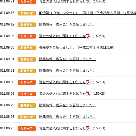
011.09.21
資金の借入れに関するお知らせ
（150KB）
011.09.16
IR情報（IRカレンダー）に、第11期（平成23年８月期）決算
011.09.12
財務情報（借入金）を更新しました。
011.09.08
資金の借入れに関するお知らせ
（150KB）
011.09.05
稼働率を更新しました。（平成23年８月末日現在）
011.09.01
財務情報（借入金）を更新しました。
011.08.31
財務情報（借入金）を更新しました。
011.08.30
資金の借入れに関するお知らせ
（157KB）
011.08.29
資金の借入れに関するお知らせ
（150KB）
011.08.29
財務情報（借入金）を更新しました。
011.08.26
財務情報（借入金）を更新しました。
011.08.25
資金の借入れに関するお知らせ
（150KB）