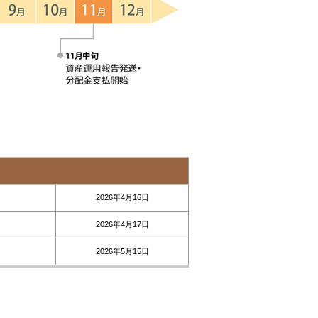
2026年4月16日
2026年4月17日
2026年5月15日