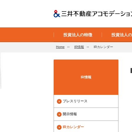
投資法人の特徴
投資法人
Home
IR情報
IRカレンダー
IR情報
プレスリリース
開示情報
IRカレンダー