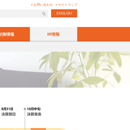
お問い合わせ
サイトマップ
ENGLISH
財務情報
IR情報