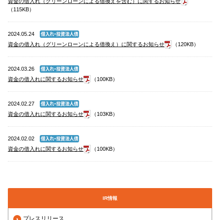
資金の借入れ（グリーンローンによる借換えを含む）に関するお知らせ
（115KB）
2024.05.24
資金の借入れ（グリーンローンによる借換え）に関するお知らせ
（120KB）
2024.03.26
資金の借入れに関するお知らせ
（100KB）
2024.02.27
資金の借入れに関するお知らせ
（103KB）
2024.02.02
資金の借入れに関するお知らせ
（100KB）
IR情報
プレスリリース