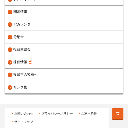
開示情報
IRカレンダー
分配金
投資主総会
株価情報
投資主の皆様へ
リンク集
お問い合わせ
プライバシーポリシー
ご利用条件
サイトマップ