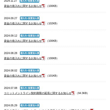
2024.11.27
資金の借入れに関するお知らせ
（100KB）
2024.09.27
資金の借入れに関するお知らせ
（102KB）
2024.09.12
資金の借入れに関するお知らせ
（100KB）
2024.08.28
資金の借入れに関するお知らせ
（100KB）
2024.08.02
資金の借入れに関するお知らせ
（101KB）
2024.07.08
コミットメントライン契約期限の延長に関するお知らせ
（94.3KB）
2024.05.29