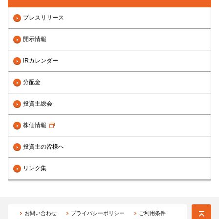
プレスリリース
開示情報
IRカレンダー
分配金
投資主総会
株価情報
投資主の皆様へ
リンク集
お問い合わせ
プライバシーポリシー
ご利用条件