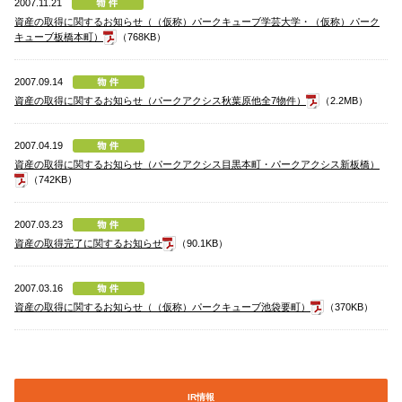
2007.11.21
資産の取得に関するお知らせ（（仮称）パークキューブ学芸大学・（仮称）パーク
キューブ板橋本町）
（768KB）
2007.09.14
資産の取得に関するお知らせ（パークアクシス秋葉原他全7物件）
（2.2MB）
2007.04.19
資産の取得に関するお知らせ（パークアクシス目黒本町・パークアクシス新板橋）
（742KB）
2007.03.23
資産の取得完了に関するお知らせ
（90.1KB）
2007.03.16
資産の取得に関するお知らせ（（仮称）パークキューブ池袋要町）
（370KB）
IR情報